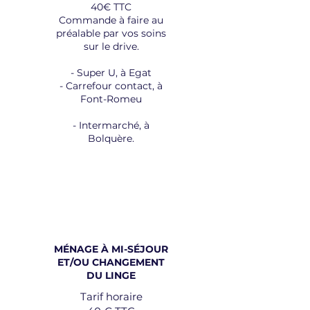
40€ TTC
Commande à faire au
préalable par vos soins
sur le drive.
- Super U, à Egat
- Carrefour contact, à
Font-Romeu
- Intermarché, à
Bolquère.
MÉNAGE À MI-SÉJOUR
ET/OU CHANGEMENT
DU LINGE
Tarif horaire